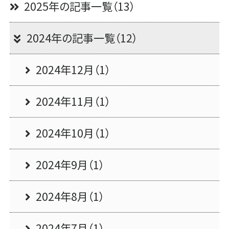
2025年の記事一覧（13）
2024年の記事一覧（12）
2024年12月（1）
2024年11月（1）
2024年10月（1）
2024年9月（1）
2024年8月（1）
2024年7月（1）