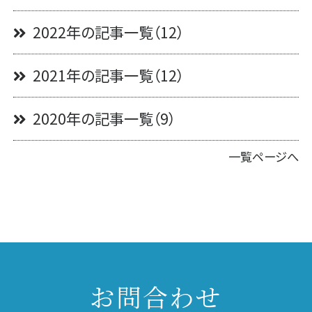
2022年の記事一覧（12）
2021年の記事一覧（12）
2020年の記事一覧（9）
一覧ページへ
お問合わせ