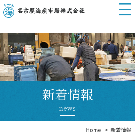
新着情報
news
Home
新着情報