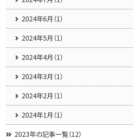
2024年6月（1）
2024年5月（1）
2024年4月（1）
2024年3月（1）
2024年2月（1）
2024年1月（1）
2023年の記事一覧（12）