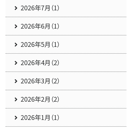
2026年7月（1）
2026年6月（1）
2026年5月（1）
2026年4月（2）
2026年3月（2）
2026年2月（2）
2026年1月（1）