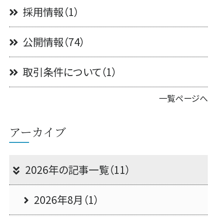
採用情報（1）
公開情報（74）
取引条件について（1）
一覧ページへ
アーカイブ
2026年の記事一覧（11）
2026年8月（1）