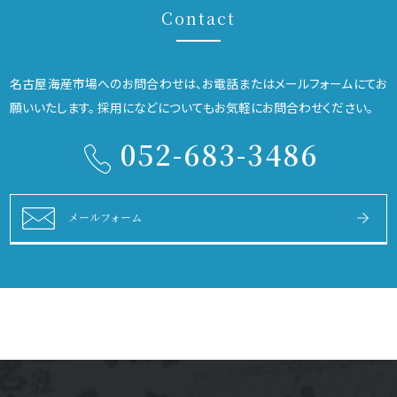
Contact
名古屋海産市場へのお問合わせは、お電話またはメールフォームにてお
願いいたします。
採用になどについてもお気軽にお問合わせください。
052-683-3486
メールフォーム