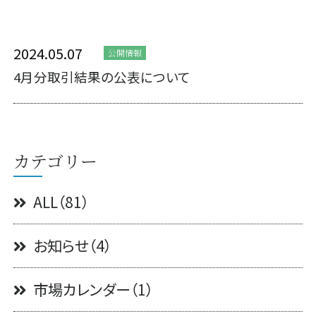
2024.05.07
公開情報
4月分取引結果の公表について
カテゴリー
ALL（81）
お知らせ（4）
市場カレンダー（1）