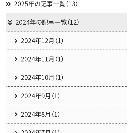
2025年の記事一覧（13）
2024年の記事一覧（12）
2024年12月（1）
2024年11月（1）
2024年10月（1）
2024年9月（1）
2024年8月（1）
2024年7月（1）