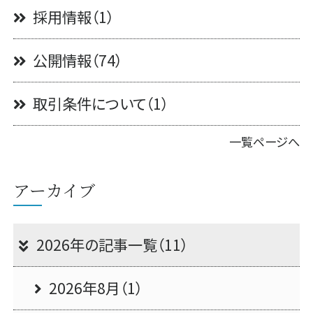
採用情報（1）
公開情報（74）
取引条件について（1）
一覧ページへ
アーカイブ
2026年の記事一覧（11）
2026年8月（1）