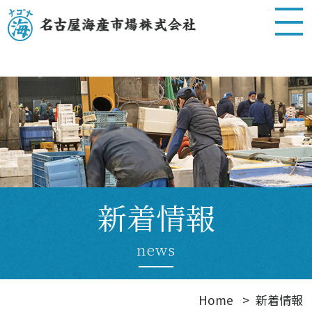
新着情報
news
Home
新着情報