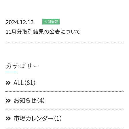
2024.12.13
公開情報
11月分取引結果の公表について
カテゴリー
ALL（81）
お知らせ（4）
市場カレンダー（1）