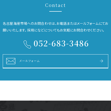
Contact
名古屋海産市場へのお問合わせは、お電話またはメールフォームにてお
願いいたします。
採用になどについてもお気軽にお問合わせください。
052-683-3486
メールフォーム