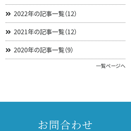
2022年の記事一覧（12）
2021年の記事一覧（12）
2020年の記事一覧（9）
一覧ページへ
お問合わせ