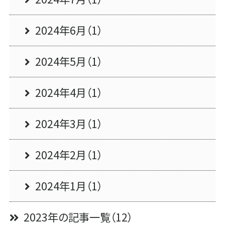
2024年6月（1）
2024年5月（1）
2024年4月（1）
2024年3月（1）
2024年2月（1）
2024年1月（1）
2023年の記事一覧（12）