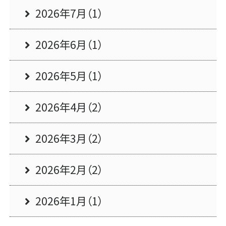
2026年7月（1）
2026年6月（1）
2026年5月（1）
2026年4月（2）
2026年3月（2）
2026年2月（2）
2026年1月（1）